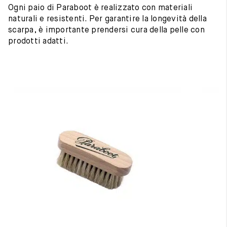
Ogni paio di Paraboot è realizzato con materiali
naturali e resistenti. Per garantire la longevità della
scarpa, è importante prendersi cura della pelle con
prodotti adatti.