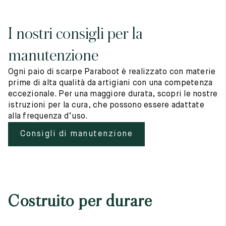
I nostri consigli per la
manutenzione
Ogni paio di scarpe Paraboot è realizzato con materie
prime di alta qualità da artigiani con una competenza
eccezionale. Per una maggiore durata, scopri le nostre
istruzioni per la cura, che possono essere adattate
alla frequenza d’uso.
Consigli di manutenzione
Costruito per durare