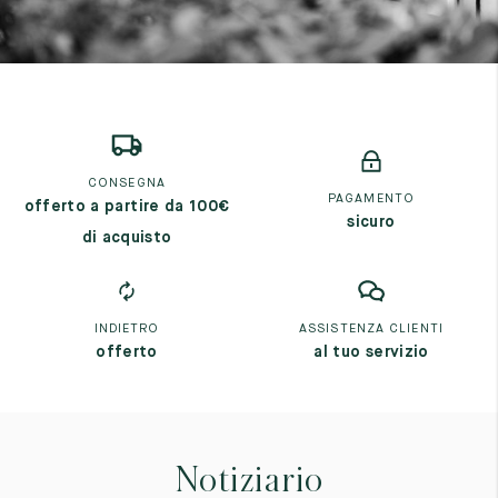
CONSEGNA
PAGAMENTO
offerto a partire da 100€
sicuro
di acquisto
INDIETRO
ASSISTENZA CLIENTI
offerto
al tuo servizio
Notiziario