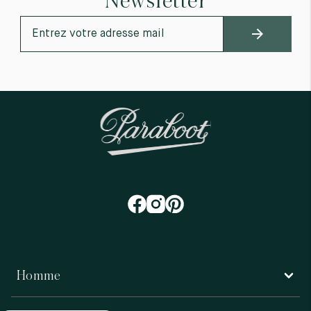
Newsletter
Homme