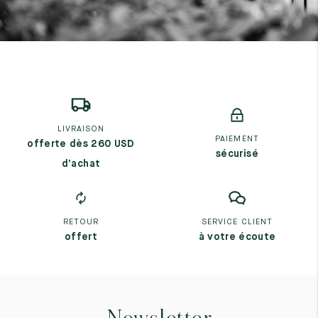
LIVRAISON
PAIEMENT
offerte dès 260 USD
sécurisé
d’achat
RETOUR
SERVICE CLIENT
offert
à votre écoute