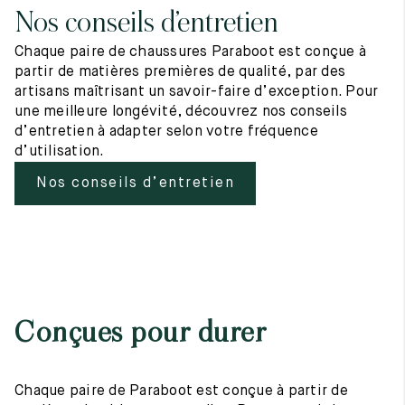
Nos conseils d’entretien
Chaque paire de chaussures Paraboot est conçue à
partir de matières premières de qualité, par des
artisans maîtrisant un savoir-faire d’exception. Pour
une meilleure longévité, découvrez nos conseils
d’entretien à adapter selon votre fréquence
d’utilisation.
Nos conseils d’entretien
Conçues pour durer
Chaque paire de Paraboot est conçue à partir de