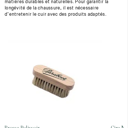
matières durables et naturelles. Pour garantir la
longévité de la chaussure, il est nécessaire
d’entretenir le cuir avec des produits adaptés.