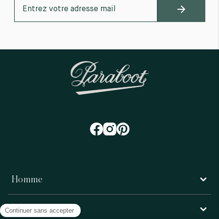
Homme
Femme